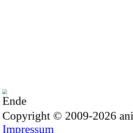
Copyright © 2009-2026 anim
Impressum