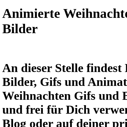
Animierte Weihnachte
Bilder
An dieser Stelle findes
Bilder, Gifs und Anima
Weihnachten Gifs und Bi
und frei für Dich verwe
Blog oder auf deiner p