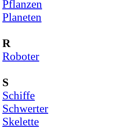
Pflanzen
Planeten
R
Roboter
S
Schiffe
Schwerter
Skelette