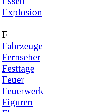
Essen
Explosion
F
Fahrzeuge
Fernseher
Festtage
Feuer
Feuerwerk
Figuren