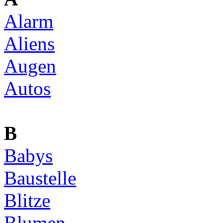
Alarm
Aliens
Augen
Autos
B
Babys
Baustelle
Blitze
Blumen