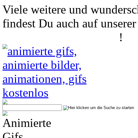
Viele weitere und wundersc
findest Du auch auf unserer
www.animierte-gifs.net
!