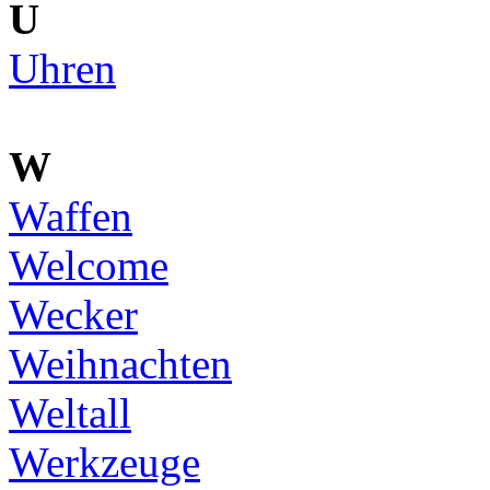
U
Uhren
W
Waffen
Welcome
Wecker
Weihnachten
Weltall
Werkzeuge