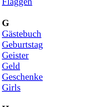
Flaggen
G
Gästebuch
Geburtstag
Geister
Geld
Geschenke
Girls