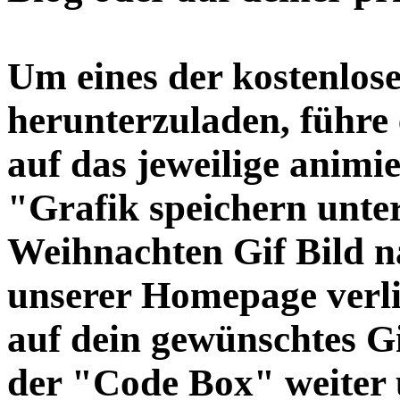
Um eines der kostenlos
herunterzuladen, führe 
auf das jeweilige animi
"Grafik speichern unter
Weihnachten Gif Bild n
unserer Homepage verli
auf dein gewünschtes G
der "Code Box" weiter 