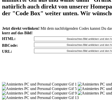
natürlich auch direkt von unserer Homepag
der "Code Box" weiter unten. Wir wünsche
Jetzt direkt verlinken!
Mit dem nachfolgenden Codes kannst Du das
kurz auf das Bild!
HTML:
BBCode:
URL: