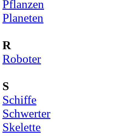
Pflanzen
Planeten
R
Roboter
S
Schiffe
Schwerter
Skelette