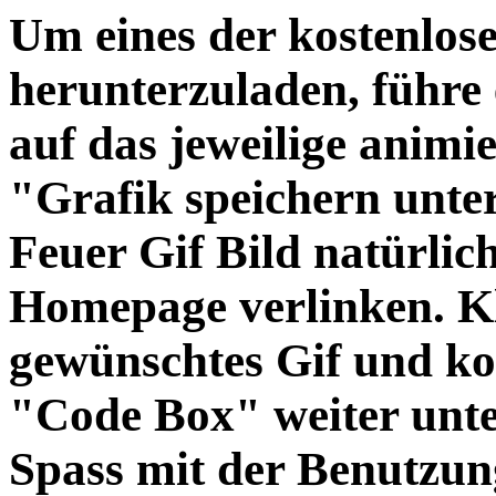
Um eines der kostenlos
herunterzuladen, führe 
auf das jeweilige animi
"Grafik speichern unter
Feuer Gif Bild natürlic
Homepage verlinken. Kl
gewünschtes Gif und ko
"Code Box" weiter unte
Spass mit der Benutzun