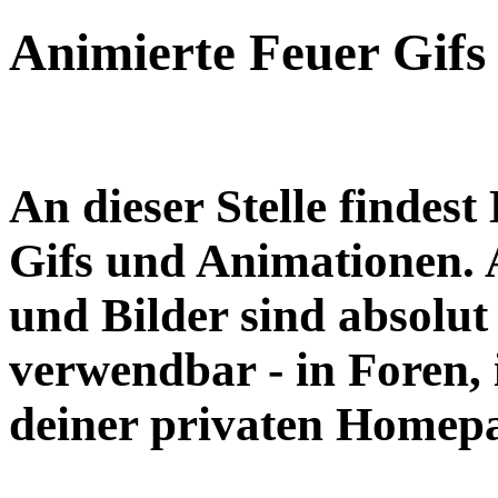
Animierte Feuer Gifs 
An dieser Stelle findes
Gifs und Animationen
.
und Bilder sind absolut 
verwendbar - in Foren, 
deiner privaten Homep