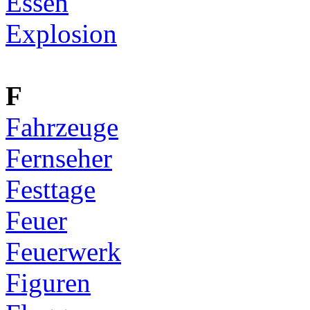
Essen
Explosion
F
Fahrzeuge
Fernseher
Festtage
Feuer
Feuerwerk
Figuren