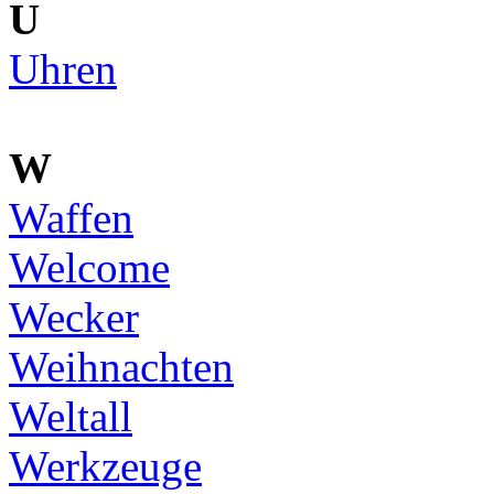
U
Uhren
W
Waffen
Welcome
Wecker
Weihnachten
Weltall
Werkzeuge