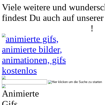
Viele weitere und wundersc
findest Du auch auf unserer
www.animierte-gifs.net
!