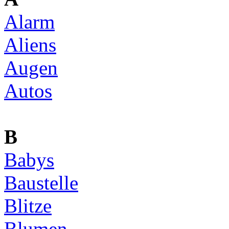
Alarm
Aliens
Augen
Autos
B
Babys
Baustelle
Blitze
Blumen