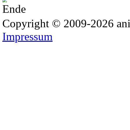
Copyright © 2009-2026 anim
Impressum