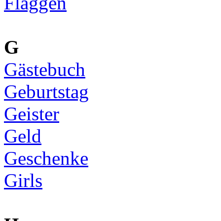
Flaggen
G
Gästebuch
Geburtstag
Geister
Geld
Geschenke
Girls