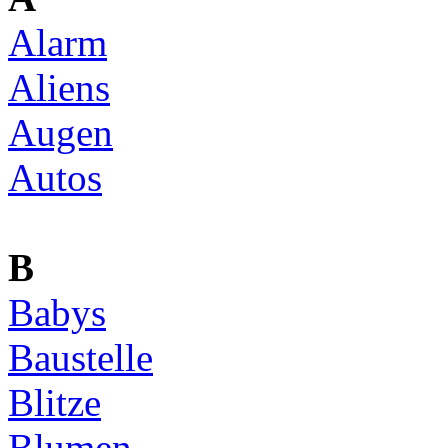
Alarm
Aliens
Augen
Autos
B
Babys
Baustelle
Blitze
Blumen