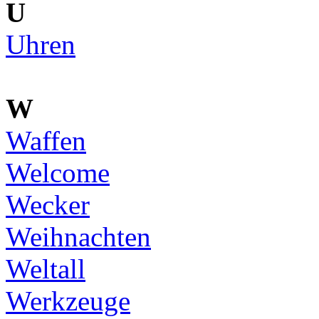
U
Uhren
W
Waffen
Welcome
Wecker
Weihnachten
Weltall
Werkzeuge