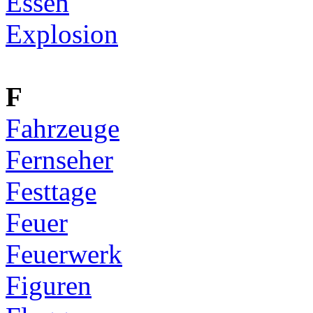
Essen
Explosion
F
Fahrzeuge
Fernseher
Festtage
Feuer
Feuerwerk
Figuren