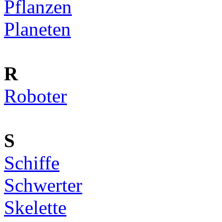
Pflanzen
Planeten
R
Roboter
S
Schiffe
Schwerter
Skelette