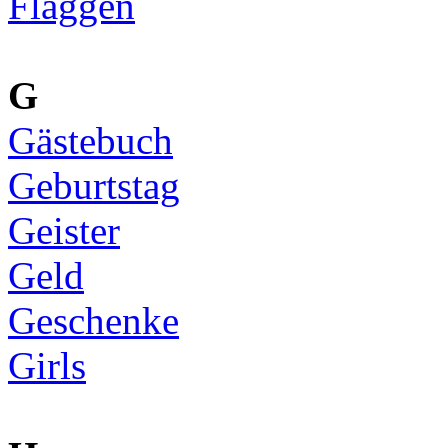
Flaggen
G
Gästebuch
Geburtstag
Geister
Geld
Geschenke
Girls