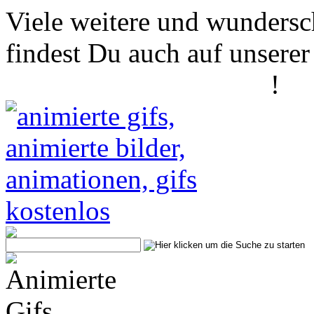
Viele weitere und wundersc
findest Du auch auf unserer
www.animierte-gifs.net
!