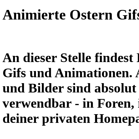
Animierte Ostern Gifs
An dieser Stelle findes
Gifs und Animationen
.
und Bilder sind absolut 
verwendbar - in Foren, 
deiner privaten Homep