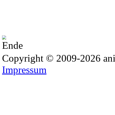
Copyright © 2009-2026 anim
Impressum