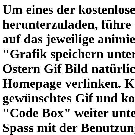
Um eines der kostenlos
herunterzuladen, führe 
auf das jeweilige animi
"Grafik speichern unter
Ostern Gif Bild natürli
Homepage verlinken. Kl
gewünschtes Gif und ko
"Code Box" weiter unte
Spass mit der Benutzun