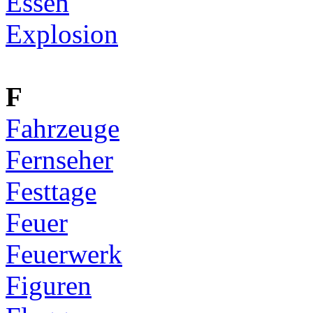
Essen
Explosion
F
Fahrzeuge
Fernseher
Festtage
Feuer
Feuerwerk
Figuren