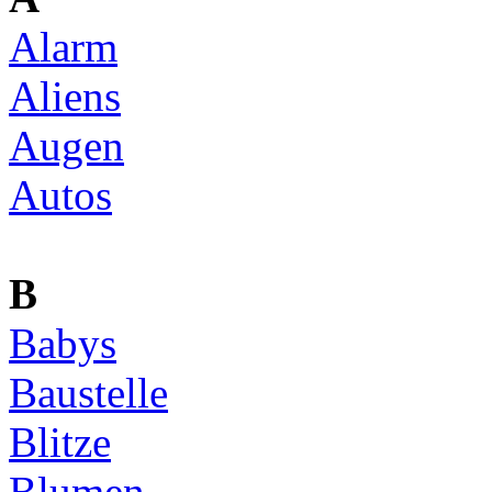
Alarm
Aliens
Augen
Autos
B
Babys
Baustelle
Blitze
Blumen