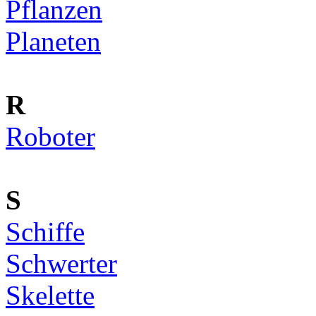
Pflanzen
Planeten
R
Roboter
S
Schiffe
Schwerter
Skelette