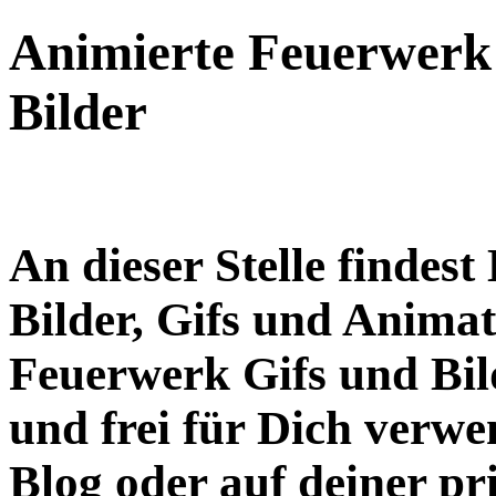
Animierte Feuerwerk 
Bilder
An dieser Stelle findes
Bilder, Gifs und Anima
Feuerwerk Gifs und Bild
und frei für Dich verwe
Blog oder auf deiner p