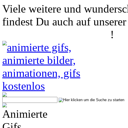
Viele weitere und wundersc
findest Du auch auf unserer
www.animierte-gifs.net
!