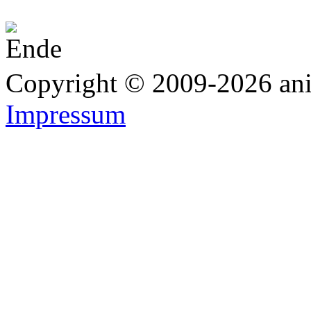
Copyright © 2009-2026 anim
Impressum