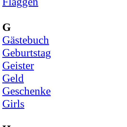
Flaggen
G
Gästebuch
Geburtstag
Geister
Geld
Geschenke
Girls