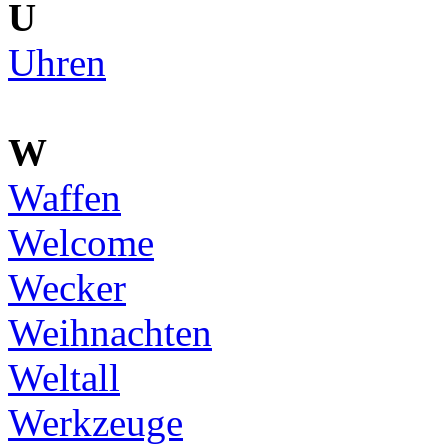
U
Uhren
W
Waffen
Welcome
Wecker
Weihnachten
Weltall
Werkzeuge