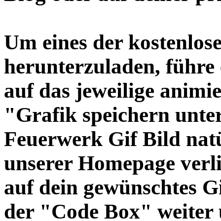
Um eines der kostenlos
herunterzuladen, führe 
auf das jeweilige animi
"Grafik speichern unter
Feuerwerk Gif Bild natü
unserer Homepage verli
auf dein gewünschtes G
der "Code Box" weiter 